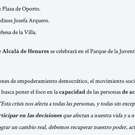
Plaza de Oporto.
:
dines Josefa Arquero.
hesa de la Villa.
e
se celebrará en el Parque de la Juvent
Alcalá de Henares
iones de empoderamiento democrático, el movimiento socia
a busca poner el foco en la
de las personas
capacidad
de ac
“Esta crisis nos afecta a todas las personas, y todas sin exc
que afectan a nuestra vida y a n
ticipar en las decisiones
grar un cambio real, debemos recuperar nuestro poder, act