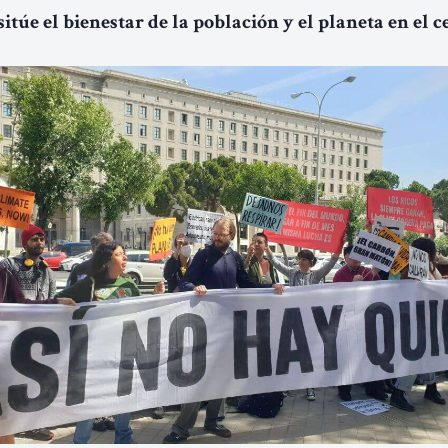
 sitúe el bienestar de la población y el planeta en el 