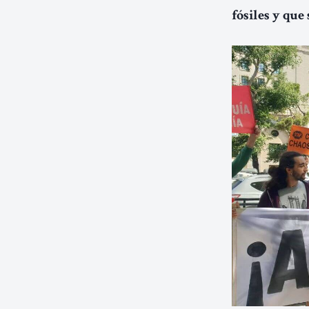
fósiles y que