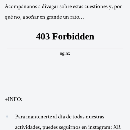
Acompáñanos a divagar sobre estas cuestiones y, por
qué no, a soñar en grande un rato…
+INFO:
Para mantenerte al día de todas nuestras
actividades, puedes seguirnos en instagram: XR