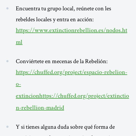
Encuentra tu grupo local, reúnete con les
rebeldes locales y entra en acción:
https://www.extinctionrebellion.es/nodos.ht
ml
Conviértete en mecenas de la Rebelión:
https://chuffed.org/project/espacio-rebelion-
o-
extincion
https://chuffed.org/project/extinctio
n-rebellion-madrid
Y si tienes alguna duda sobre qué forma de