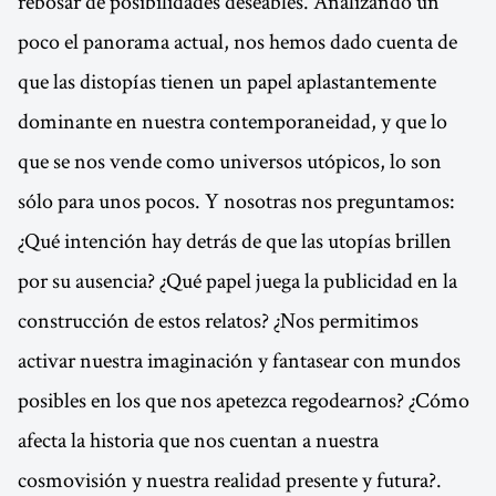
rebosar de posibilidades deseables. Analizando un
poco el panorama actual, nos hemos dado cuenta de
que las distopías tienen un papel aplastantemente
dominante en nuestra contemporaneidad, y que lo
que se nos vende como universos utópicos, lo son
sólo para unos pocos. Y nosotras nos preguntamos:
¿Qué intención hay detrás de que las utopías brillen
por su ausencia? ¿Qué papel juega la publicidad en la
construcción de estos relatos? ¿Nos permitimos
activar nuestra imaginación y fantasear con mundos
posibles en los que nos apetezca regodearnos? ¿Cómo
afecta la historia que nos cuentan a nuestra
cosmovisión y nuestra realidad presente y futura?.