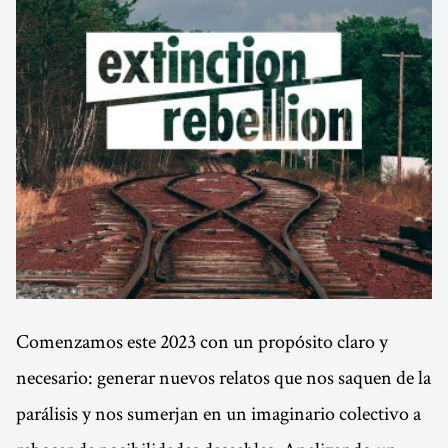
Comenzamos este 2023 con un propósito claro y
necesario: generar nuevos relatos que nos saquen de la
parálisis y nos sumerjan en un imaginario colectivo a