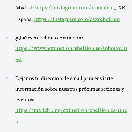
Madrid:
XR
https://instagram.com/xrmadrid_
España:
https://instagram.com/esxrebellion
¿Qué es Rebelión o Extinción?
https://www.extinctionrebellion.es/sobrexr.ht
ml
Déjanos tu dirección de email para enviarte
información sobre nuestras próximas acciones y
eventos:
https://mailchi.mp/extinctionrebellion.es/une
te