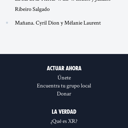
Ribeiro Salgado
Mañana. Cyril Dion y Mélanie Laurent
Actuar ahora
Únete
Encuentra tu grupo local
Donar
La verdad
¿Qué es XR?