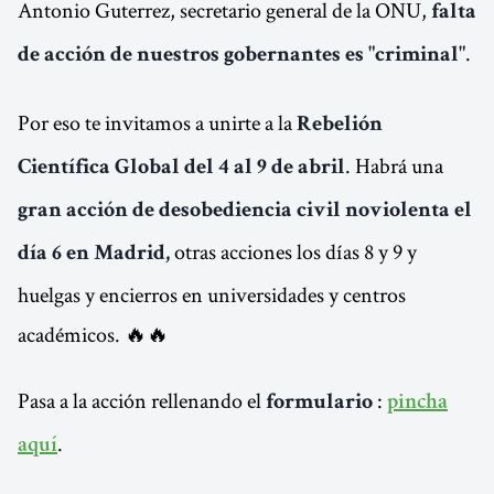
Antonio Guterrez, secretario general de la ONU,
falta
.
de acción de nuestros gobernantes es "criminal"
Por eso te invitamos a unirte a la
Rebelión
. Habrá una
Científica Global del 4 al 9 de abril
gran acción de desobediencia civil noviolenta el
otras acciones los días 8 y 9 y
día 6 en Madrid,
huelgas y encierros en universidades y centros
académicos. 🔥🔥
Pasa a la acción rellenando el
:
formulario
pincha
.
aquí