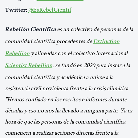
Twitter:
@EsRebelCientif
es un colectivo de personas de la
Rebelión Científica
comunidad científica procedentes de
Extinction
y alineadas con el colectivo internacional
Rebellion
. se fundó en 2020 para instar a la
Scientist Rebellion
comunidad científica y académica a unirse a la
resistencia civil noviolenta frente a la crisis climática
"Hemos confiado en los escritos e informes durante
décadas y eso no nos ha llevado a ninguna parte. Ya es
hora de que las personas de la comunidad científica
comiencen a realizar acciones directas frente a la