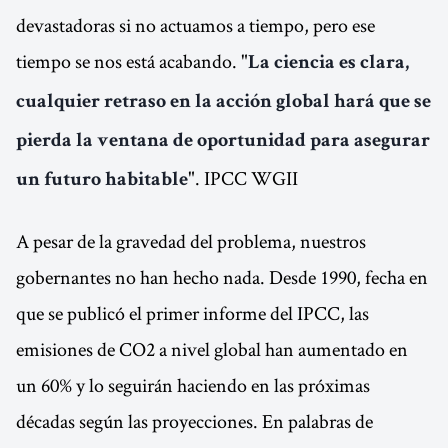
devastadoras si no actuamos a tiempo, pero ese
tiempo se nos está acabando. "
La ciencia es clara,
cualquier retraso en la acción global hará que se
pierda la ventana de oportunidad para asegurar
". IPCC WGII
un futuro habitable
A pesar de la gravedad del problema, nuestros
gobernantes no han hecho nada. Desde 1990, fecha en
que se publicó el primer informe del IPCC, las
emisiones de CO2 a nivel global han aumentado en
un 60% y lo seguirán haciendo en las próximas
décadas según las proyecciones. En palabras de