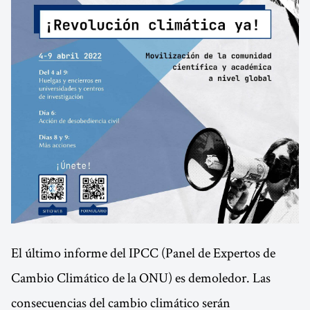
El último informe del IPCC (Panel de Expertos de
Cambio Climático de la ONU) es demoledor. Las
consecuencias del cambio climático serán