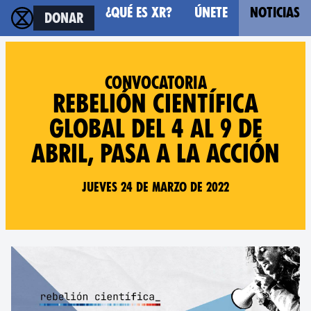
¿Qué es XR?
Únete
Noticias
Donar
Convocatoria
Rebelión Científica
Global del 4 al 9 de
abril, pasa a la acción
Jueves 24 de marzo de 2022