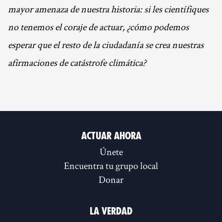
mayor amenaza de nuestra historia: si les científiques
no tenemos el coraje de actuar, ¿cómo podemos
esperar que el resto de la ciudadanía se crea nuestras
afirmaciones de catástrofe climática?
Actuar ahora
Únete
Encuentra tu grupo local
Donar
La verdad