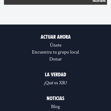
Actuar ahora
Únete
Encuentra tu grupo local
Donar
La verdad
¿Qué es XR?
Noticias
Blog