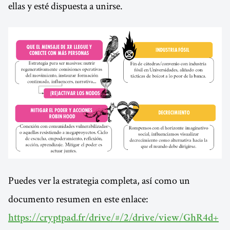
ellas y esté dispuesta a unirse.
Puedes ver la estrategia completa, así como un
documento resumen en este enlace:
https://cryptpad.fr/drive/#/2/drive/view/GhR4d+