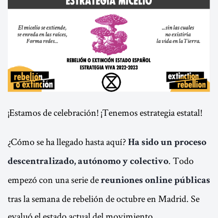
¡Estamos de celebración! ¡Tenemos estrategia estatal!
¿Cómo se ha llegado hasta aquí?
Ha sido un proceso
. Todo
descentralizado, autónomo y colectivo
empezó con una serie de
reuniones online públicas
tras la semana de rebelión de octubre en Madrid. Se
evaluó el estado actual del movimiento,