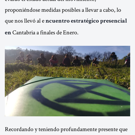
proponiéndose medidas posibles a llevar a cabo, lo
que nos llevó al e
ncuentro estratégico presencial
Cantabria a finales de Enero.
en
Recordando y teniendo profundamente presente que