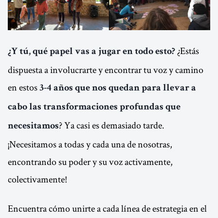
¿Estás
¿Y tú, qué papel vas a jugar en todo esto?
dispuesta a involucrarte y encontrar tu voz y camino
en estos
3-4 años que nos quedan para llevar a
cabo las transformaciones profundas que
? Ya casi es demasiado tarde.
necesitamos
¡Necesitamos a todas y cada una de nosotras,
encontrando su poder y su voz activamente,
colectivamente!
Encuentra cómo unirte a cada línea de estrategia en el