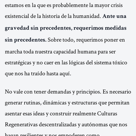
estamos en la que es probablemente la mayor crisis
existencial de la historia de la humanidad.
Ante una
gravedad sin precedentes, requerimos medidas
Sobre todo, requerimos poner en
sin precedentes.
marcha toda nuestra capacidad humana para ser
estratégicas y no caer en las lógicas del sistema tóxico
que nos ha traído hasta aquí.
No vale con tener demandas y principios. Es necesario
generar rutinas, dinámicas y estructuras que permitan
asentar esas ideas y construir realmente Culturas
Regenerativas descentralizadas y autónomas que nos
hagan resilientes y nos empoderen como