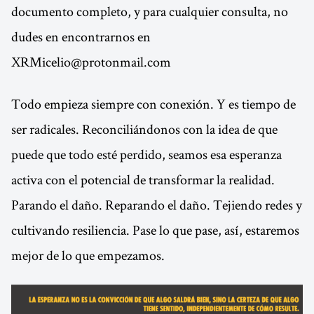
documento completo, y para cualquier consulta, no
dudes en encontrarnos en
XRMicelio@protonmail.com
Todo empieza siempre con conexión. Y es tiempo de
ser radicales. Reconciliándonos con la idea de que
puede que todo esté perdido, seamos esa esperanza
activa con el potencial de transformar la realidad.
Parando el daño. Reparando el daño. Tejiendo redes y
cultivando resiliencia. Pase lo que pase, así, estaremos
mejor de lo que empezamos.