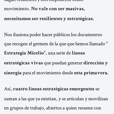
movimiento.
No vale con ser masivas,
necesitamos ser resilientes y estratégicas.
Nos ilusiona poder hacer públicos los documentos
que recogen el germen de la que que hemos llamado "
", una serie de
Estrategia Micelio
líneas
que puedan generar
estratégicas vivas
dirección y
para el movimiento desde
sinergia
esta primavera.
Así,
se
cuatro líneas estratégicas emergentes
suman a las que ya existían, y se articulan y movilizan
en grupos de trabajo, abiertos a quien resuene con