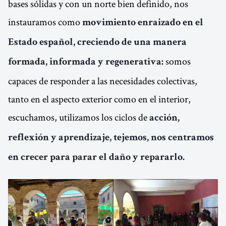
bases sólidas y con un norte bien definido, nos
instauramos como
movimiento enraizado en el
Estado español, creciendo de una manera
somos
formada, informada y regenerativa:
capaces de responder a las necesidades colectivas,
tanto en el aspecto exterior como en el interior,
escuchamos, utilizamos los ciclos de
acción,
reflexión y aprendizaje, tejemos, nos centramos
en crecer para parar el daño y repararlo.