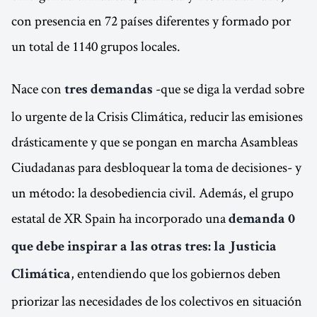
con presencia en 72 países diferentes y formado por
un total de 1140 grupos locales.
Nace con
-que se diga la verdad sobre
tres demandas
lo urgente de la Crisis Climática, reducir las emisiones
drásticamente y que se pongan en marcha Asambleas
Ciudadanas para desbloquear la toma de decisiones- y
un método: la desobediencia civil. Además, el grupo
estatal de XR Spain ha incorporado una
demanda 0
que debe inspirar a las otras tres: la Justicia
, entendiendo que los gobiernos deben
Climática
priorizar las necesidades de los colectivos en situación