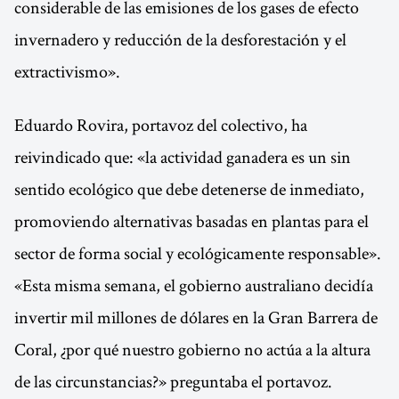
considerable de las emisiones de los gases de efecto
invernadero y reducción de la desforestación y el
extractivismo».
Eduardo Rovira, portavoz del colectivo, ha
reivindicado que: «la actividad ganadera es un sin
sentido ecológico que debe detenerse de inmediato,
promoviendo alternativas basadas en plantas para el
sector de forma social y ecológicamente responsable».
«Esta misma semana, el gobierno australiano decidía
invertir mil millones de dólares en la Gran Barrera de
Coral, ¿por qué nuestro gobierno no actúa a la altura
de las circunstancias?» preguntaba el portavoz.