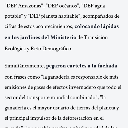
"DEP Amazonas", "DEP océanos", "DEP agua
potable" y "DEP planeta habitable", acompañados de
cifras de estos acontecimientos,
colocando lápidas
de Transición
en los jardines del Ministerio
Ecológica y Reto Demográfico.
Simultáneamente,
pegaron carteles a la fachada
con frases como "la ganadería es responsable de más
emisiones de gases de efectos invernadero que todo el
sector del transporte mundial combinado", "la
ganadería es el mayor usuario de tierras del planeta y
el principal impulsor de la deforestación en el