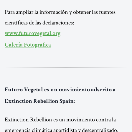
Para ampliar la información y obtener las fuentes
científicas de las declaraciones:
www.futurovegetal.org
Galería Fotográfica
Futuro Vegetal es un movimiento adscrito a
Extinction Rebellion Spain:
Extinction Rebellion es un movimiento contra la
emergencia climática apartidista y descentralizado,