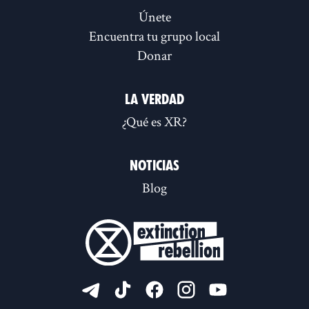
Únete
Encuentra tu grupo local
Donar
La verdad
¿Qué es XR?
Noticias
Blog