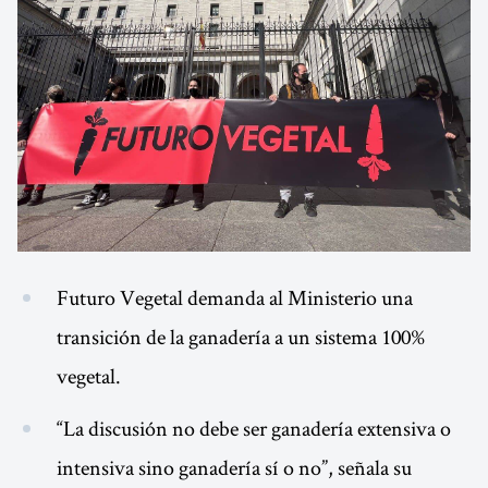
Futuro Vegetal demanda al Ministerio una
transición de la ganadería a un sistema 100%
vegetal.
“La discusión no debe ser ganadería extensiva o
intensiva sino ganadería sí o no”, señala su