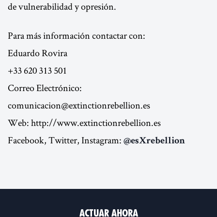
de vulnerabilidad y opresión.
Para más información contactar con:
Eduardo Rovira
+33 620 313 501
Correo Electrónico:
comunicacion@extinctionrebellion.es
Web: http://www.extinctionrebellion.es
Facebook, Twitter, Instagram:
@esXrebellion
Actuar ahora