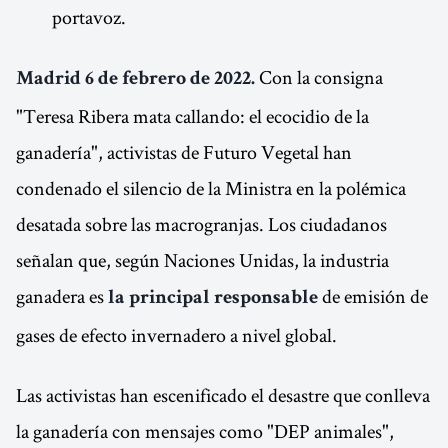
portavoz.
Con la consigna
Madrid 6 de febrero de 2022.
"Teresa Ribera mata callando: el ecocidio de la
ganadería", activistas de Futuro Vegetal han
condenado el silencio de la Ministra en la polémica
desatada sobre las macrogranjas. Los ciudadanos
señalan que, según Naciones Unidas, la industria
ganadera es
de emisión de
la principal responsable
gases de efecto invernadero a nivel global.
Las activistas han escenificado el desastre que conlleva
la ganadería con mensajes como "DEP animales",