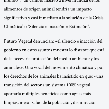
mundo", "un cambio masivo a nivel mundial de los
alimentos de origen animal tendría un impacto
significativo y casi inmediato a la solución de la Crisis
Climática” o “Silencio e Inacción = Extinción”.
Futuro Vegetal denuncian: «el silencio e inacción del
gobierno en estos asuntos muestra lo distante que está
de la necesaria protección del medio ambiente y los
animales». Una vocal del movimiento climático y por
los derechos de los animales ha insistido en que: «una
transición del sector a un sistema 100% vegetal
aportaría múltiples beneficios como aguas más
limpias, mejor salud de la población, disminución