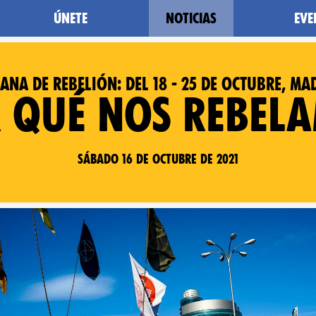
Únete
Noticias
Eve
ana de Rebelión: del 18 - 25 de octubre, Ma
 qué nos rebel
Sábado 16 de Octubre de 2021