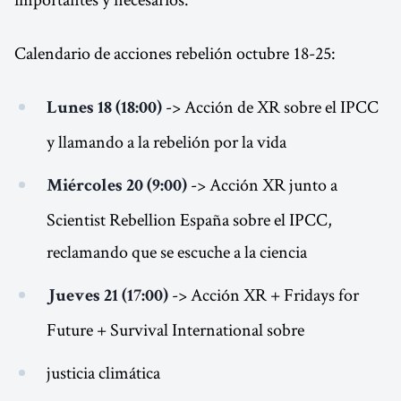
Calendario de acciones rebelión octubre 18-25:
-> Acción de XR sobre el IPCC
Lunes 18 (18:00)
y llamando a la rebelión por la vida
-> Acción XR junto a
Miércoles 20 (9:00)
Scientist Rebellion España sobre el IPCC,
reclamando que se escuche a la ciencia
-> Acción XR + Fridays for
Jueves 21 (17:00)
Future + Survival International sobre
justicia climática