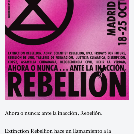
Ahora o nunca: ante la inacción, Rebelión.
Extinction Rebellion hace un llamamiento a la