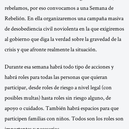
rebelamos, por eso convocamos a una Semana de
Rebelión. En ella organizaremos una campaña masiva
de desobediencia civil noviolenta en la que exigiremos
al gobierno que diga la verdad sobre la gravedad de la
crisis y que afronte realmente la situación.
Durante esa semana habrá todo tipo de acciones y
habrá roles para todas las personas que quieran
participar, desde roles de riesgo a nivel legal (con
posibles multas) hasta roles sin riesgo alguno, de
apoyo o cuidados. También habrá espacios para que
participen familias con niños. Todos son los roles son
importantes y necesarios.