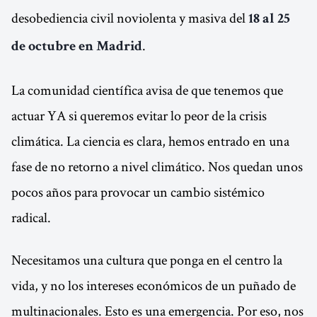
desobediencia civil noviolenta y masiva del
18 al 25
.
de octubre en Madrid
La comunidad científica avisa de que tenemos que
actuar YA si queremos evitar lo peor de la crisis
climática. La ciencia es clara, hemos entrado en una
fase de no retorno a nivel climático. Nos quedan unos
pocos años para provocar un cambio sistémico
radical.
Necesitamos una cultura que ponga en el centro la
vida, y no los intereses económicos de un puñado de
multinacionales. Esto es una emergencia. Por eso, nos