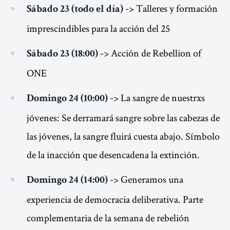
-> Talleres y formación
Sábado 23 (todo el día)
imprescindibles para la acción del 25
-> Acción de Rebellion of
Sábado 23 (18:00)
ONE
-> La sangre de nuestrxs
Domingo 24 (10:00)
jóvenes: Se derramará sangre sobre las cabezas de
las jóvenes, la sangre fluirá cuesta abajo. Símbolo
de la inacción que desencadena la extinción.
-> Generamos una
Domingo 24 (14:00)
experiencia de democracia deliberativa. Parte
complementaria de la semana de rebelión