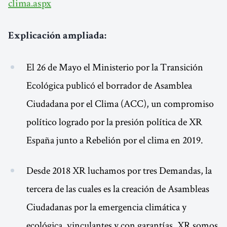
clima.aspx
Explicación ampliada:
El 26 de Mayo el Ministerio por la Transición
Ecológica publicó el borrador de Asamblea
Ciudadana por el Clima (ACC), un compromiso
político logrado por la presión política de XR
España junto a Rebelión por el clima en 2019.
Desde 2018 XR luchamos por tres Demandas, la
tercera de las cuales es la creación de Asambleas
Ciudadanas por la emergencia climática y
ecológica, vinculantes y con garantías. XR somos