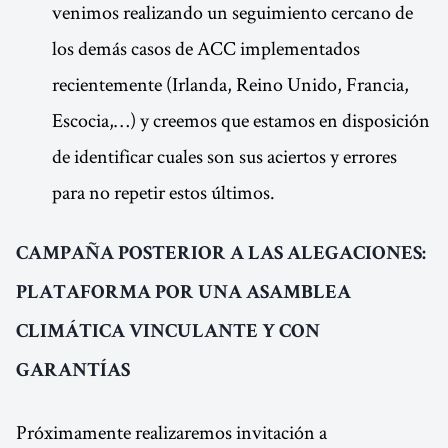
venimos realizando un seguimiento cercano de
los demás casos de ACC implementados
recientemente (Irlanda, Reino Unido, Francia,
Escocia,…) y creemos que estamos en disposición
de identificar cuales son sus aciertos y errores
para no repetir estos últimos.
CAMPAÑA POSTERIOR A LAS ALEGACIONES:
PLATAFORMA POR UNA ASAMBLEA
CLIMÁTICA VINCULANTE Y CON
GARANTÍAS
Próximamente realizaremos invitación a