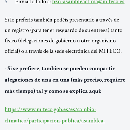
Enviarlo todo a:
bzn-asambleaclima@miteco.es
Si lo preferís también podéis presentarlo a través de
un registro (para tener resguardo de su entrega) tanto
físico (delegaciones de gobierno u otro organismo
oficial) o a través de la sede electrónica del MITECO.
- Si se prefiere, también se pueden compartir
alegaciones de una en una (más preciso, requiere
más tiempo) tal y como se explica aquí:
https://www.miteco.gob.es/es/cambio-
climatico/participacion-publica/asamblea-