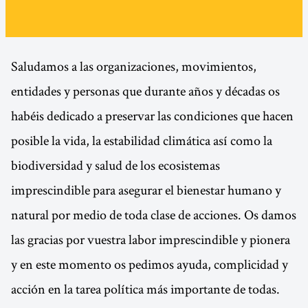
Saludamos a las organizaciones, movimientos,
entidades y personas que durante años y décadas os
habéis dedicado a preservar las condiciones que hacen
posible la vida, la estabilidad climática así como la
biodiversidad y salud de los ecosistemas
imprescindible para asegurar el bienestar humano y
natural por medio de toda clase de acciones. Os damos
las gracias por vuestra labor imprescindible y pionera
y en este momento os pedimos ayuda, complicidad y
acción en la tarea política más importante de todas.