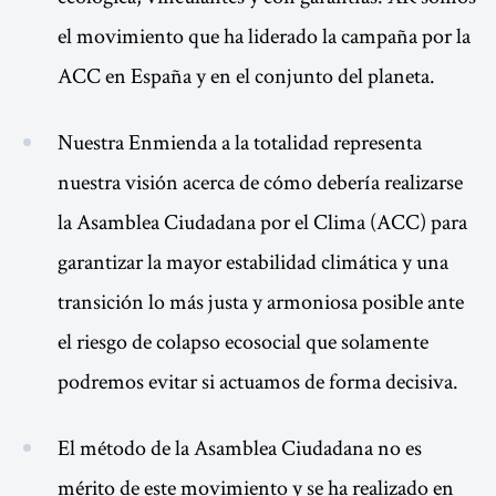
el movimiento que ha liderado la campaña por la
ACC en España y en el conjunto del planeta.
Nuestra Enmienda a la totalidad representa
nuestra visión acerca de cómo debería realizarse
la Asamblea Ciudadana por el Clima (ACC) para
garantizar la mayor estabilidad climática y una
transición lo más justa y armoniosa posible ante
el riesgo de colapso ecosocial que solamente
podremos evitar si actuamos de forma decisiva.
El método de la Asamblea Ciudadana no es
mérito de este movimiento y se ha realizado en