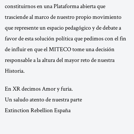
constituirnos en una Plataforma abierta que
trasciende al marco de nuestro propio movimiento
que represente un espacio pedagógico y de debate a
favor de esta solución política que pedimos con el fin
de influir en que el MITECO tome una decisión
responsable a la altura del mayor reto de nuestra
Historia.
En XR decimos Amor y furia.
Un saludo atento de nuestra parte
Extinction Rebellion España