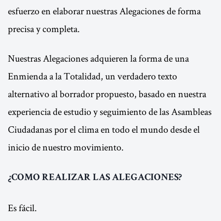
esfuerzo en elaborar nuestras Alegaciones de forma
precisa y completa.
Nuestras Alegaciones adquieren la forma de una
Enmienda a la Totalidad, un verdadero texto
alternativo al borrador propuesto, basado en nuestra
experiencia de estudio y seguimiento de las Asambleas
Ciudadanas por el clima en todo el mundo desde el
inicio de nuestro movimiento.
¿COMO REALIZAR LAS ALEGACIONES?
Es fácil.