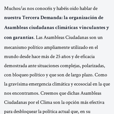
Muchos/as nos conocéis y habéis oido hablar de
nuestra Tercera Demanda: la organización de
Asambleas ciudadanas climáticas vinculantes y
. Las Asambleas Ciudadanas son un
con garantías
mecanismo político ampliamente utilizado en el
mundo desde hace más de 25 años y de eficacia
demostrada ante situaciones complejas, polarizadas,
con bloqueo político y que son de largo plazo. Como
la gravísima emergencia climática y ecosocial en la que
nos encontramos. Creemos que dichas Asambleas
Ciudadanas por el Clima son la opción más efectiva
para desbloquear la política actual que, en su