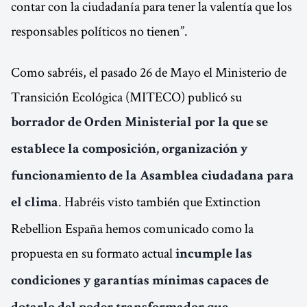
contar con la ciudadanía para tener la valentía que los
responsables políticos no tienen”.
Como sabréis, el pasado 26 de Mayo el Ministerio de
Transición Ecológica (MITECO) publicó su
borrador de Orden Ministerial por la que se
establece la composición, organización y
funcionamiento de la Asamblea ciudadana para
. Habréis visto también que Extinction
el clima
Rebellion España hemos comunicado como la
propuesta en su formato actual
incumple las
condiciones y garantías mínimas capaces de