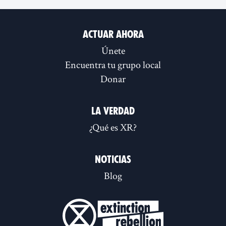
Actuar ahora
Únete
Encuentra tu grupo local
Donar
La verdad
¿Qué es XR?
Noticias
Blog