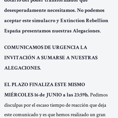
dotarlo del poder transformador que
desesperadamente necesitamos. No podemos
aceptar este simulacro y Extinction Rebellion
.
España presentamos nuestras Alegaciones
COMUNICAMOS DE URGENCIA LA
INVITACIÓN A SUMARSE A NUESTRAS
ALEGACIONES.
EL PLAZO FINALIZA ESTE MISMO
Pedimos
MIÉRCOLES 16 de JUNIO a las 23:59h.
disculpas por el escaso tiempo de reacción que deja
este comunicado y es que hemos realizado un gran