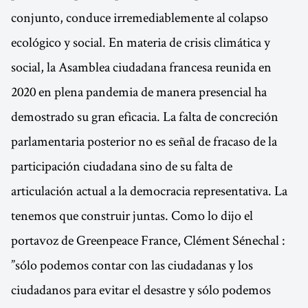
conjunto, conduce irremediablemente al colapso
ecológico y social. En materia de crisis climática y
social, la Asamblea ciudadana francesa reunida en
2020 en plena pandemia de manera presencial ha
demostrado su gran eficacia. La falta de concreción
parlamentaria posterior no es señal de fracaso de la
participación ciudadana sino de su falta de
articulación actual a la democracia representativa. La
tenemos que construir juntas. Como lo dijo el
portavoz de Greenpeace France, Clément Sénechal :
”sólo podemos contar con las ciudadanas y los
ciudadanos para evitar el desastre y sólo podemos