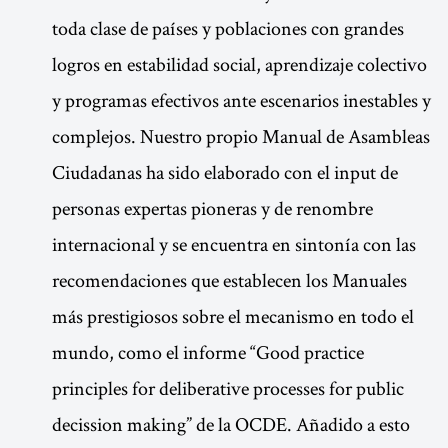
toda clase de países y poblaciones con grandes
logros en estabilidad social, aprendizaje colectivo
y programas efectivos ante escenarios inestables y
complejos. Nuestro propio Manual de Asambleas
Ciudadanas ha sido elaborado con el input de
personas expertas pioneras y de renombre
internacional y se encuentra en sintonía con las
recomendaciones que establecen los Manuales
más prestigiosos sobre el mecanismo en todo el
mundo, como el informe “Good practice
principles for deliberative processes for public
decission making” de la OCDE. Añadido a esto