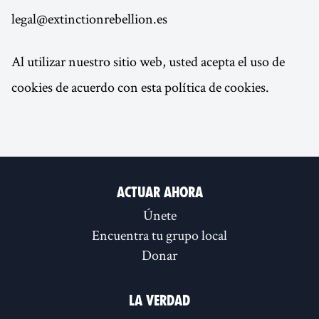
legal@extinctionrebellion.es
Al utilizar nuestro sitio web, usted acepta el uso de
cookies de acuerdo con esta política de cookies.
Actuar ahora
Únete
Encuentra tu grupo local
Donar
La verdad