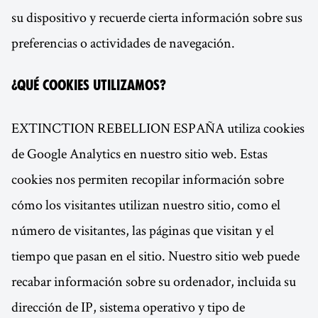
su dispositivo y recuerde cierta información sobre sus
preferencias o actividades de navegación.
¿Qué cookies utilizamos?
EXTINCTION REBELLION ESPAÑA utiliza cookies
de Google Analytics en nuestro sitio web. Estas
cookies nos permiten recopilar información sobre
cómo los visitantes utilizan nuestro sitio, como el
número de visitantes, las páginas que visitan y el
tiempo que pasan en el sitio. Nuestro sitio web puede
recabar información sobre su ordenador, incluida su
dirección de IP, sistema operativo y tipo de