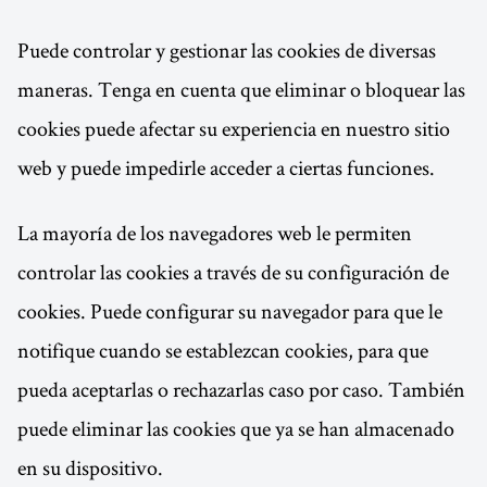
Puede controlar y gestionar las cookies de diversas
maneras. Tenga en cuenta que eliminar o bloquear las
cookies puede afectar su experiencia en nuestro sitio
web y puede impedirle acceder a ciertas funciones.
La mayoría de los navegadores web le permiten
controlar las cookies a través de su configuración de
cookies. Puede configurar su navegador para que le
notifique cuando se establezcan cookies, para que
pueda aceptarlas o rechazarlas caso por caso. También
puede eliminar las cookies que ya se han almacenado
en su dispositivo.