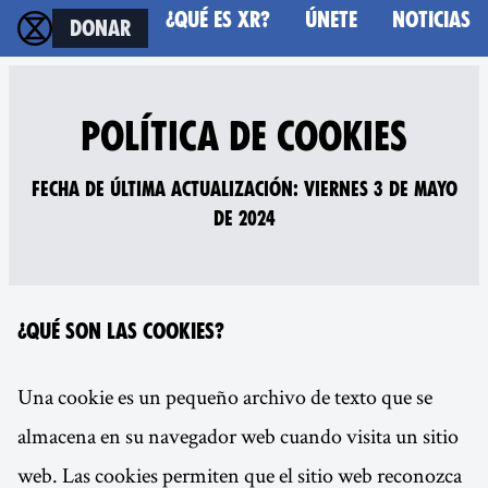
¿Qué es XR?
Únete
Noticias
Donar
Política de Cookies
Fecha de última actualización: Viernes 3 de mayo
de 2024
¿Qué son las cookies?
Una cookie es un pequeño archivo de texto que se
almacena en su navegador web cuando visita un sitio
web. Las cookies permiten que el sitio web reconozca