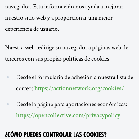
navegador. Esta información nos ayuda a mejorar
nuestro sitio web y a proporcionar una mejor
experiencia de usuario.
Nuestra web redirige su navegador a páginas web de
terceros con sus propias políticas de cookies:
Desde el formulario de adhesión a nuestra lista de
correo:
https://actionnetwork.org/cookies/
Desde la página para aportaciones económicas:
https://opencollective.com/privacypolicy
¿Cómo puedes controlar las cookies?