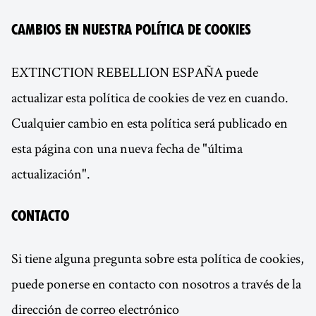
Cambios en nuestra política de cookies
EXTINCTION REBELLION ESPAÑA puede
actualizar esta política de cookies de vez en cuando.
Cualquier cambio en esta política será publicado en
esta página con una nueva fecha de "última
actualización".
Contacto
Si tiene alguna pregunta sobre esta política de cookies,
puede ponerse en contacto con nosotros a través de la
dirección de correo electrónico