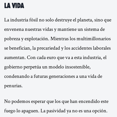
la vida
La industria fósil no solo destruye el planeta, sino que
envenena nuestras vidas y mantiene un sistema de
pobreza y explotación. Mientras los multimillonarios
se benefician, la precariedad y los accidentes laborales
aumentan. Con cada euro que va a esta industria, el
gobierno perpetúa un modelo insostenible,
condenando a futuras generaciones a una vida de
penurias.
No podemos esperar que los que han encendido este
fuego lo apaguen. La pasividad ya no es una opción.