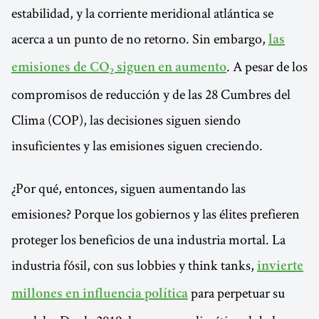
estabilidad, y la corriente meridional atlántica se
acerca a un punto de no retorno. Sin embargo,
las
. A pesar de los
emisiones de CO₂ siguen en aumento
compromisos de reducción y de las 28 Cumbres del
Clima (COP), las decisiones siguen siendo
insuficientes y las emisiones siguen creciendo.
¿Por qué, entonces, siguen aumentando las
emisiones? Porque los gobiernos y las élites prefieren
proteger los beneficios de una industria mortal. La
industria fósil, con sus lobbies y think tanks,
invierte
para perpetuar su
millones en influencia política