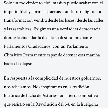
Solo un movimiento civil masivo puede acabar con el
imperio fósil y abrir las puertas a un futuro digno. La
transformación vendrá desde las bases, desde las calles
y las asambleas. Exigimos una verdadera democracia
donde la ciudadanía decida su destino mediante
Parlamentos Ciudadanos, con un Parlamento
Climático Permanente capaz de detener esta marcha
hacia el colapso.
En respuesta a la complicidad de nuestros gobiernos,
nos rebelamos. Nos inspiramos en la tradición
histórica de lucha de Asturies, una tierra combativa
que resistió en la Revolución del 34, en la huelgona