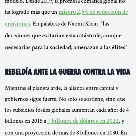
modelo. Desde 2019, la promesa climática global no
ha logrado más que un
mísero 2,6% de reducción de
. En palabras de Naomi Klein,
emisiones
"las
decisiones que evitarían esta catástrofe, aunque
.
necesarias para la sociedad, amenazan a las élites"
Rebeldía ante la guerra contra la vida
Mientras el planeta arde, la alianza entre capital y
gobiernos sigue fuerte. No solo se sostiene, sino que
los subsidios fósiles globales aumentan cada año: de 4
billones en 2015 a
, y
7 billones de dólares en 2022
con una proyección de más de 8 billones en 2030. En