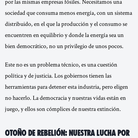
por las mismas empresas fósiles. Necesitamos una
sociedad que consuma menos energía, con un sistema
distribuido, en el que la producción y el consumo se
encuentren en equilibrio y donde la energía sea un
bien democrático, no un privilegio de unos pocos.
Este no es un problema técnico, es una cuestión
política y de justicia. Los gobiernos tienen las
herramientas para detener esta industria, pero eligen
no hacerlo. La democracia y nuestras vidas están en
juego, y ellos son cómplices de nuestra extinción.
Otoño de rebelión: nuestra lucha por