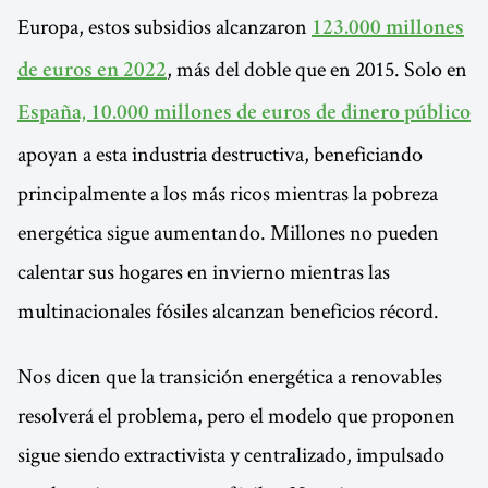
Europa, estos subsidios alcanzaron
123.000 millones
, más del doble que en 2015. Solo en
de euros en 2022
España, 10.000 millones de euros de dinero público
apoyan a esta industria destructiva, beneficiando
principalmente a los más ricos mientras la pobreza
energética sigue aumentando. Millones no pueden
calentar sus hogares en invierno mientras las
multinacionales fósiles alcanzan beneficios récord.
Nos dicen que la transición energética a renovables
resolverá el problema, pero el modelo que proponen
sigue siendo extractivista y centralizado, impulsado