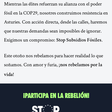
Mientras las élites refuerzan su alianza con el poder
fósil en la COP29, nosotres construimos resistencia en
Asturies. Con acción directa, desde las calles, haremos
que nuestras demandas sean imposibles de ignorar.
Exigimos un compromiso:
.
Stop Subsidios Fósiles
Este otoño nos rebelamos para hacer realidad lo que
soñamos. Con amor y furia,
¡nos rebelamos por la
vida!
¡PARTICIPA EN LA REBELIÓN!