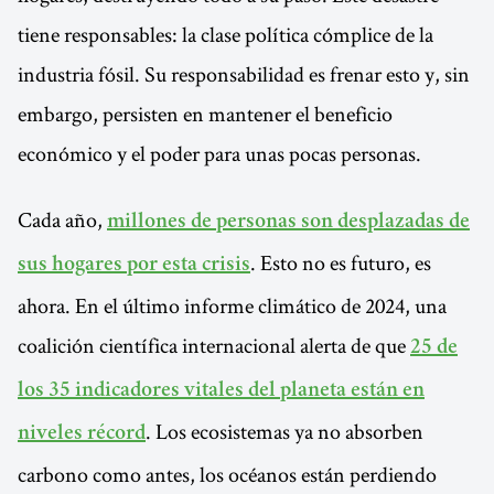
tiene responsables: la clase política cómplice de la
industria fósil. Su responsabilidad es frenar esto y, sin
embargo, persisten en mantener el beneficio
económico y el poder para unas pocas personas.
Cada año,
millones de personas son desplazadas de
. Esto no es futuro, es
sus hogares por esta crisis
ahora. En el último informe climático de 2024, una
coalición científica internacional alerta de que
25 de
los 35 indicadores vitales del planeta están en
. Los ecosistemas ya no absorben
niveles récord
carbono como antes, los océanos están perdiendo