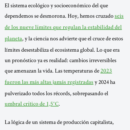
El sistema ecológico y socioeconómico del que
dependemos se desmorona. Hoy, hemos cruzado
seis
de los nueve límites que regulan la estabilidad del
, y la ciencia nos advierte que el cruce de estos
planeta
límites desestabiliza el ecosistema global. Lo que era
un pronóstico ya es realidad: cambios irreversibles
que amenazan la vida. Las temperaturas de
2023
y 2024 ha
fueron las más altas jamás registradas
pulverizado todos los récords, sobrepasando el
.
umbral crítico de 1,5°C
La lógica de un sistema de producción capitalista,