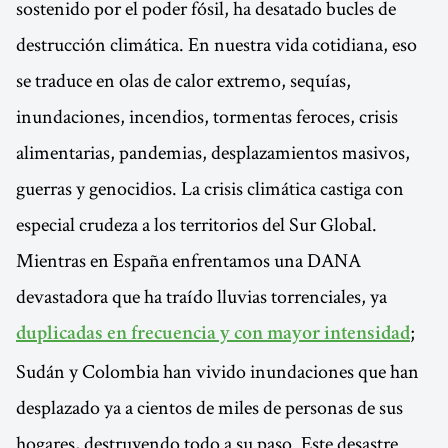
sostenido por el poder fósil, ha desatado bucles de
destrucción climática. En nuestra vida cotidiana, eso
se traduce en olas de calor extremo, sequías,
inundaciones, incendios, tormentas feroces, crisis
alimentarias, pandemias, desplazamientos masivos,
guerras y genocidios. La crisis climática castiga con
especial crudeza a los territorios del Sur Global.
Mientras en España enfrentamos una DANA
devastadora que ha traído lluvias torrenciales, ya
;
duplicadas en frecuencia y con mayor intensidad
Sudán y Colombia han vivido inundaciones que han
desplazado ya a cientos de miles de personas de sus
hogares, destruyendo todo a su paso. Este desastre