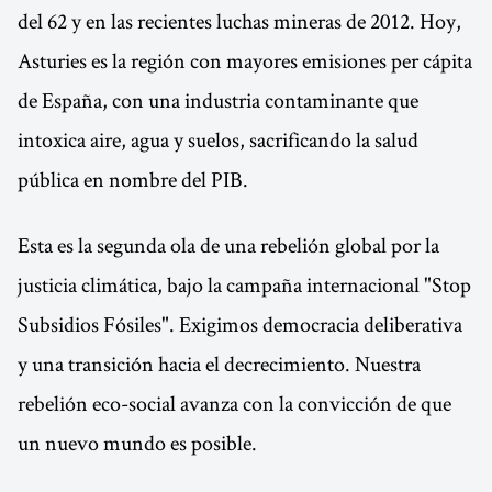
del 62 y en las recientes luchas mineras de 2012. Hoy,
Asturies es la región con mayores emisiones per cápita
de España, con una industria contaminante que
intoxica aire, agua y suelos, sacrificando la salud
pública en nombre del PIB.
Esta es la segunda ola de una rebelión global por la
justicia climática, bajo la campaña internacional "Stop
Subsidios Fósiles". Exigimos democracia deliberativa
y una transición hacia el decrecimiento. Nuestra
rebelión eco-social avanza con la convicción de que
un nuevo mundo es posible.