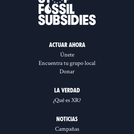
Actuar ahora
Únete
Encuentra tu grupo local
Donar
La verdad
¿Qué es XR?
Noticias
Campañas