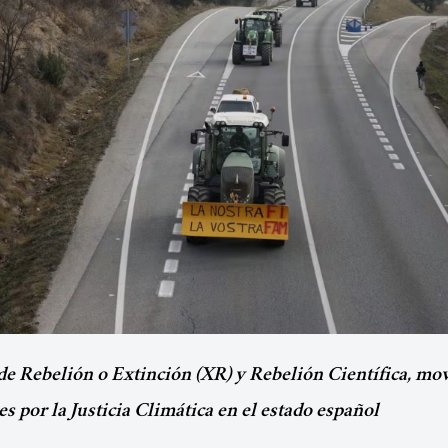
 Rebelión o Extinción (XR) y Rebelión Científica, mo
s por la Justicia Climática en el estado español