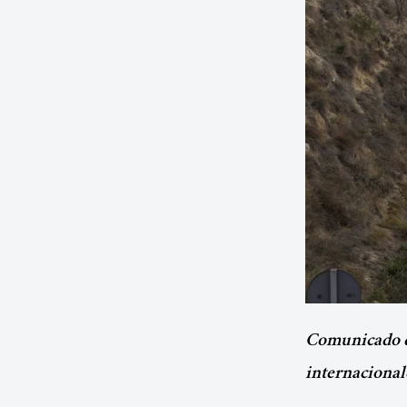
Comunicado de
internacionale